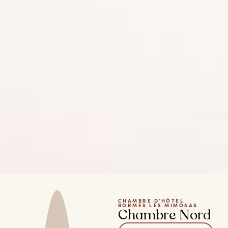
CHAMBRE D’HÔTEL
BORMES LES MIMOSAS
Chambre Nord