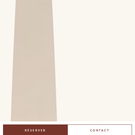
RÉSERVER
CONTACT