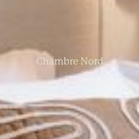
Chambre Nord