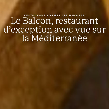
RESTAURANT BORMES LES MIMOSAS
Le Balcon, restaurant
d’exception avec vue sur
la Méditerranée