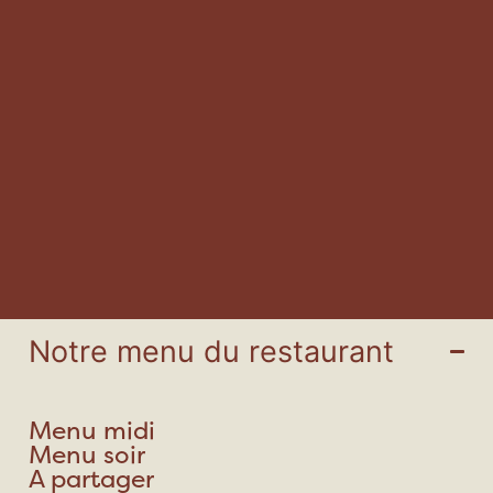
Notre menu du restaurant
Menu midi
Menu soir
A partager