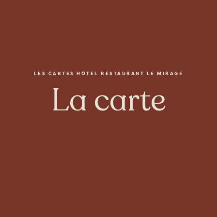
LES CARTES HÔTEL RESTAURANT LE MIRAGE
La carte