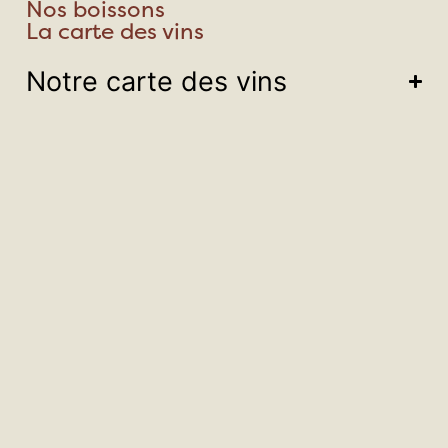
Nos boissons
La carte des vins
Notre carte des vins